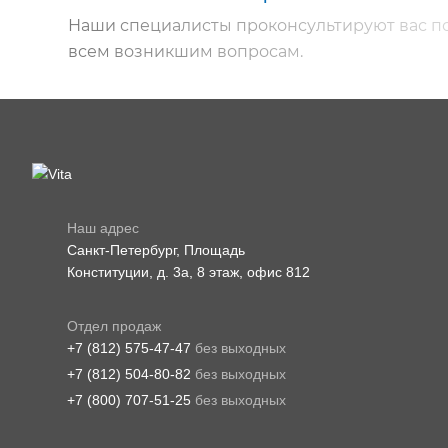
Наши специалисты проконсультируют вас п
всем возникшим вопросам.
Наш адрес
Санкт-Петербург, Площадь
Конституции, д. 3а, 8 этаж, офис 812
Отдел продаж
+7 (812) 575-47-47
без выходных
+7 (812) 504-80-82
без выходных
+7 (800) 707-51-25
без выходных