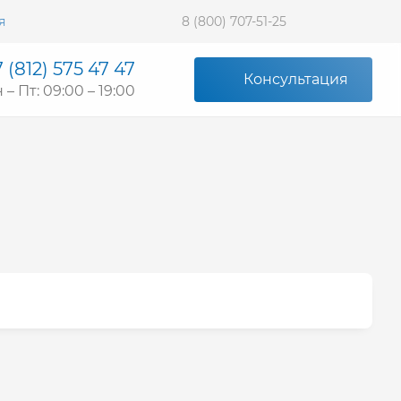
я
8 (800) 707-51-25
 (812) 575 47 47
Консультация
 – Пт: 09:00 – 19:00