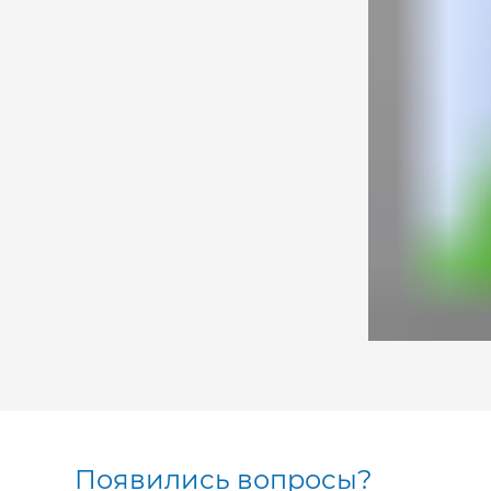
Появились вопросы?