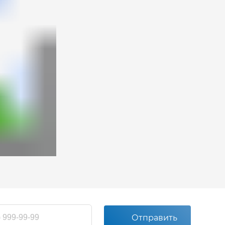
Отправить