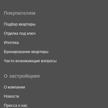
Покупателям
Подбор квартиры
Отделка под ключ
Ипотека
Бронирование квартиры
Часто возникающие вопросы
О застройщике
О компании
Новости
Пресса о нас