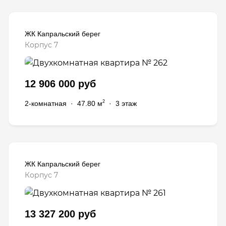
ЖК Капральский берег
Корпус 7
12 906 000 руб
2
2-комнатная
·
47.80 м
·
3 этаж
ЖК Капральский берег
Корпус 7
13 327 200 руб