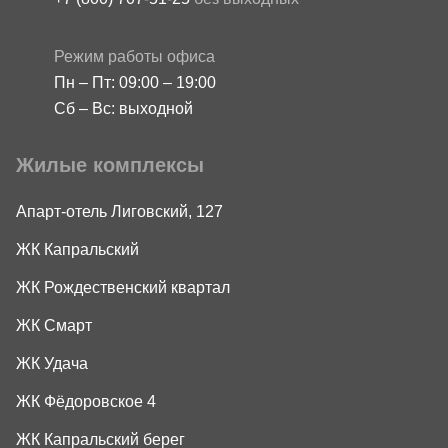
Режим работы офиса
Пн – Пт: 09:00 – 19:00
Сб – Вс: выходной
Жилые комплексы
Апарт-отель Лиговский, 127
ЖК Капральский
ЖК Рождественский квартал
ЖК Смарт
ЖК Удача
ЖК Фёдоровское 4
ЖК Капральский берег