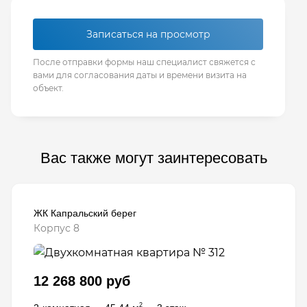
Записаться на просмотр
После отправки формы наш специалист свяжется с
вами для согласования даты и времени визита на
объект.
Вас также могут заинтересовать
ЖК Капральский берег
Корпус 8
12 268 800 руб
2