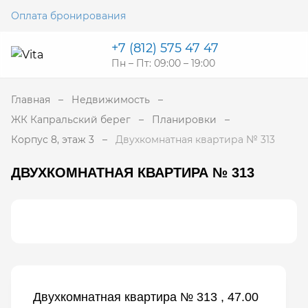
Оплата бронирования
+7 (812) 575 47 47
Пн – Пт: 09:00 – 19:00
Главная
Недвижимость
ЖК Капральский берег
Планировки
Корпус 8, этаж 3
Двухкомнатная квартира № 313
ДВУХКОМНАТНАЯ КВАРТИРА № 313
Двухкомнатная квартира № 313 , 47.00