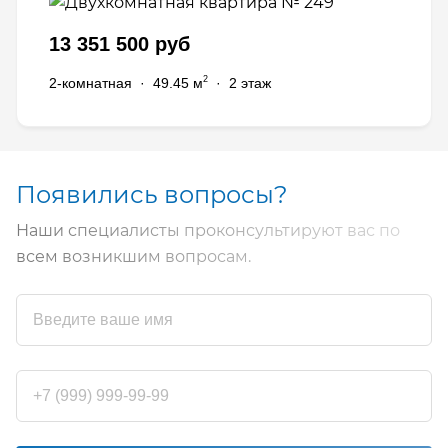
13 351 500 руб
2
2-комнатная
·
49.45 м
·
2 этаж
Появились вопросы?
Наши специалисты проконсультируют вас по
всем возникшим вопросам.