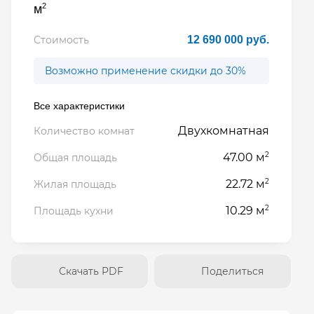
2
м
Стоимость
12 690 000 руб.
Возможно применение скидки до 30%
Все характеристики
Двухкомнатная
Количество комнат
2
47.00 м
Общая площадь
2
22.72 м
Жилая площадь
2
10.29 м
Площадь кухни
Скачать PDF
Поделиться