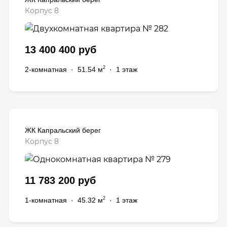
Корпус 8
13 400 400 руб
2
2-комнатная
·
51.54 м
·
1 этаж
ЖК Капральский берег
Корпус 8
11 783 200 руб
2
1-комнатная
·
45.32 м
·
1 этаж