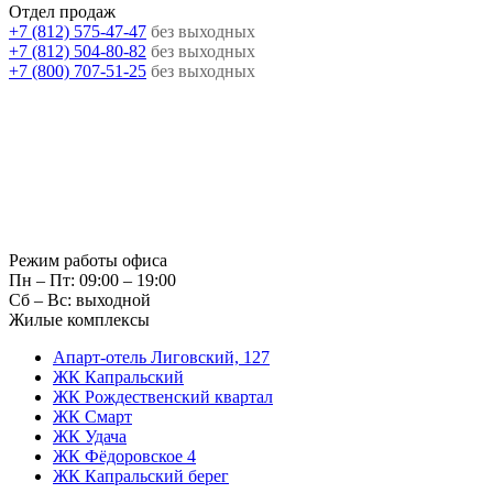
Отдел продаж
+7 (812) 575-47-47
без выходных
+7 (812) 504-80-82
без выходных
+7 (800) 707-51-25
без выходных
Режим работы офиса
Пн – Пт: 09:00 – 19:00
Сб – Вс: выходной
Жилые комплексы
Апарт-отель Лиговский, 127
ЖК Капральский
ЖК Рождественский квартал
ЖК Смарт
ЖК Удача
ЖК Фёдоровское 4
ЖК Капральский берег