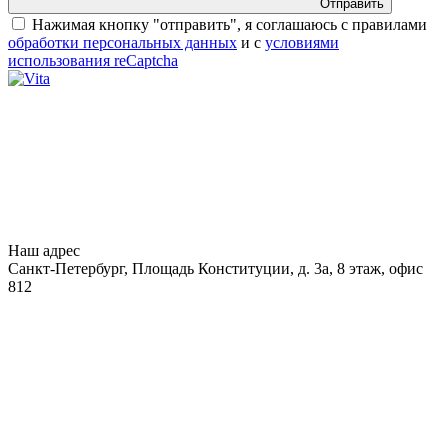
Отправить
Нажимая кнопку "отправить", я соглашаюсь с правилами
обработки персональных данных
и с
условиями
использования reCaptcha
Наш адрес
Санкт-Петербург, Площадь Конституции, д. 3а, 8 этаж, офис
812