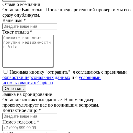
Отзыв о компании
Оставьте Ваш отзыв. После предварительной проверки мы его
сразу опубликуем.
Ваше имя *
Текст отзыва *
Нажимая кнопку "отправить", я соглашаюсь с правилами
обработки персональных данных
и с
условиями
использования reCaptcha
Заявка на бронирование
Оставьте контактные данные. Наш менеджер
проконсультирует вас по возникшим вопросам.
Контактное лицо *
Номер телефона *