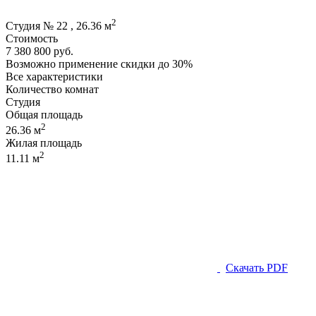
2
Студия № 22 , 26.36 м
Стоимость
7 380 800 руб.
Возможно применение скидки до 30%
Все характеристики
Количество комнат
Студия
Общая площадь
2
26.36 м
Жилая площадь
2
11.11 м
Скачать PDF