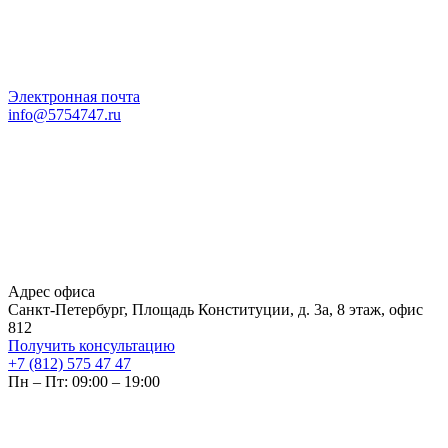
Электронная почта
info@5754747.ru
Адрес офиса
Санкт-Петербург, Площадь Конституции, д. 3а, 8 этаж, офис
812
Получить консультацию
+7 (812) 575 47 47
Пн – Пт: 09:00 – 19:00