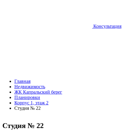
Консультация
Главная
Недвижимость
ЖК Капральский берег
Планировки
Корпус 1, этаж 2
Студия № 22
Студия № 22