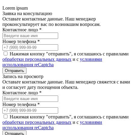
Lorem ipsum
Заявка на консультацию
Оставьте контактные данные. Наш менеджер
проконсультирует вас по возникшим вопросам.
Контактное лицо *
Номер телефона *
Нажимая кнопку "отправить", я соглашаюсь с правилами
обработки персональных данных
и с
условиями
использования reCaptcha
Запись на просмотр
Оставьте контактные данные. Наш менеджер свяжется с вами
и согласует дату посещения объекта.
Контактное лицо *
Номер телефона *
Нажимая кнопку "отправить", я соглашаюсь с правилами
обработки персональных данных
и с
условиями
использования reCaptcha