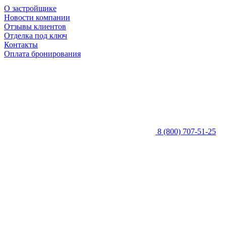
О застройщике
Новости компании
Отзывы клиентов
Отделка под ключ
Контакты
Оплата бронирования
8 (800) 707-51-25