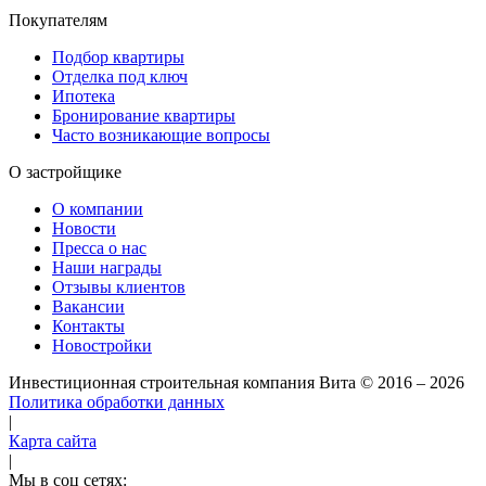
Покупателям
Подбор квартиры
Отделка под ключ
Ипотека
Бронирование квартиры
Часто возникающие вопросы
О застройщике
О компании
Новости
Пресса о нас
Наши награды
Отзывы клиентов
Вакансии
Контакты
Новостройки
Инвестиционная строительная компания Вита
© 2016 – 2026
Политика обработки данных
|
Карта сайта
|
Мы в соц сетях: