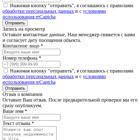
Нажимая кнопку "отправить", я соглашаюсь с правилами
обработки персональных данных
и с
условиями
использования reCaptcha
Запись на просмотр
Оставьте контактные данные. Наш менеджер свяжется с вами
и согласует дату посещения объекта.
Контактное лицо *
Номер телефона *
Нажимая кнопку "отправить", я соглашаюсь с правилами
обработки персональных данных
и с
условиями
использования reCaptcha
Отзыв о компании
Оставьте Ваш отзыв. После предварительной проверки мы его
сразу опубликуем.
Ваше имя *
Текст отзыва *