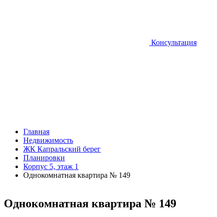
Консультация
Главная
Недвижимость
ЖК Капральский берег
Планировки
Корпус 5, этаж 1
Однокомнатная квартира № 149
Однокомнатная квартира № 149