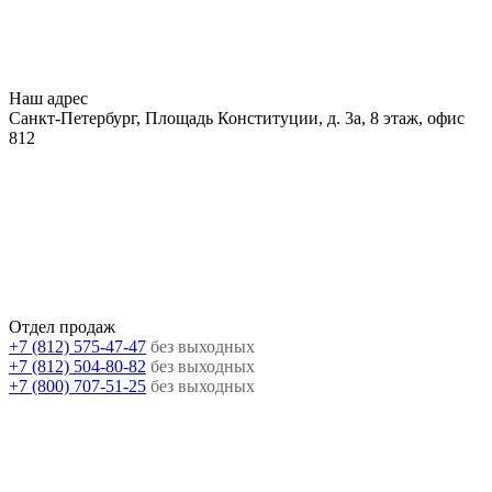
Наш адрес
Санкт-Петербург, Площадь Конституции, д. 3а, 8 этаж, офис
812
Отдел продаж
+7 (812) 575-47-47
без выходных
+7 (812) 504-80-82
без выходных
+7 (800) 707-51-25
без выходных