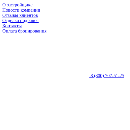
О застройщике
Новости компании
Отзывы клиентов
Отделка под ключ
Контакты
Оплата бронирования
8 (800) 707-51-25