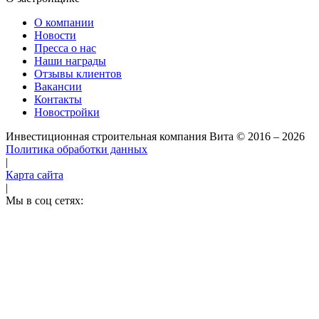
О компании
Новости
Пресса о нас
Наши награды
Отзывы клиентов
Вакансии
Контакты
Новостройки
Инвестиционная строительная компания Вита
© 2016 – 2026
Политика обработки данных
|
Карта сайта
|
Мы в соц сетях: