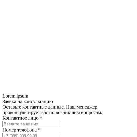
Lorem ipsum
Заявка на консультацию
Оставьте контактные данные. Наш менеджер
проконсультирует вас по возникшим вопросам.
Контактное лицо *
Номер телефона *