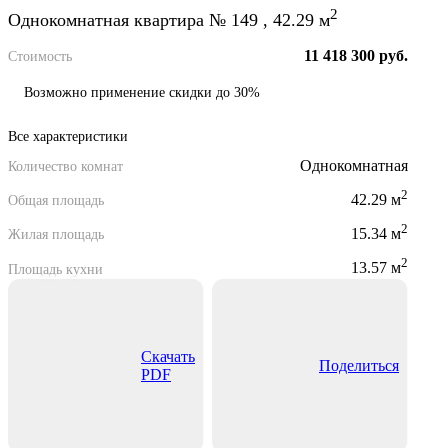
2
Однокомнатная квартира № 149 , 42.29 м
11 418 300 руб.
Стоимость
Возможно применение скидки до 30%
Все характеристики
Однокомнатная
Количество комнат
2
42.29 м
Общая площадь
2
15.34 м
Жилая площадь
2
13.57 м
Площадь кухни
Скачать
Поделиться
PDF