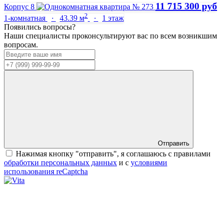
11 715 300 руб
Корпус 8
2
1-комнатная
·
43.39 м
·
1 этаж
Появились вопросы?
Наши специалисты проконсультируют вас по всем возникшим
вопросам.
Отправить
Нажимая кнопку "отправить", я соглашаюсь с правилами
обработки персональных данных
и с
условиями
использования reCaptcha