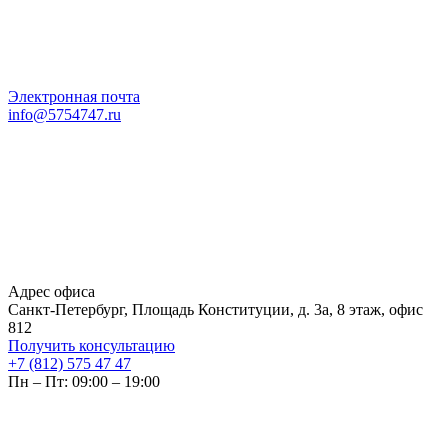
Электронная почта
info@5754747.ru
Адрес офиса
Санкт-Петербург, Площадь Конституции, д. 3а, 8 этаж, офис
812
Получить консультацию
+7 (812) 575 47 47
Пн – Пт: 09:00 – 19:00