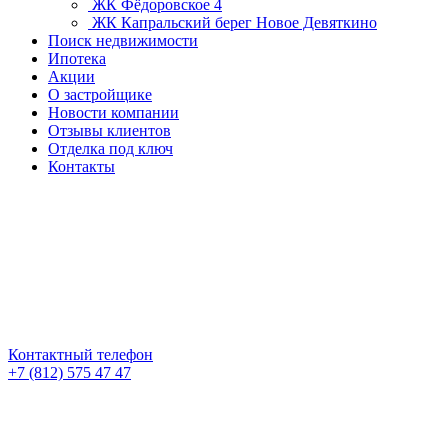
ЖК Фёдоровское 4
ЖК Капральский берег
Новое Девяткино
Поиск недвижимости
Ипотека
Акции
О застройщике
Новости компании
Отзывы клиентов
Отделка под ключ
Контакты
Контактный телефон
+7 (812) 575 47 47