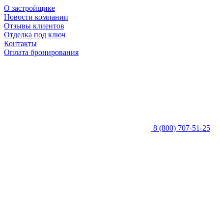
О застройщике
Новости компании
Отзывы клиентов
Отделка под ключ
Контакты
Оплата бронирования
8 (800) 707-51-25