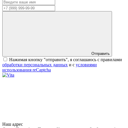
Отправить
Нажимая кнопку "отправить", я соглашаюсь с правилами
обработки персональных данных
и с
условиями
использования reCaptcha
Наш адрес