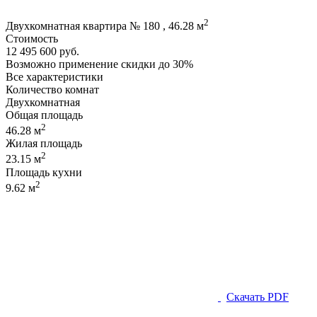
2
Двухкомнатная квартира № 180 , 46.28 м
Стоимость
12 495 600 руб.
Возможно применение скидки до 30%
Все характеристики
Количество комнат
Двухкомнатная
Общая площадь
2
46.28 м
Жилая площадь
2
23.15 м
Площадь кухни
2
9.62 м
Скачать PDF