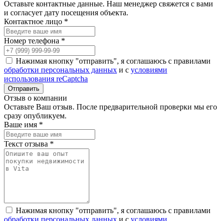
Оставьте контактные данные. Наш менеджер свяжется с вами
и согласует дату посещения объекта.
Контактное лицо *
Номер телефона *
Нажимая кнопку "отправить", я соглашаюсь с правилами
обработки персональных данных
и с
условиями
использования reCaptcha
Отзыв о компании
Оставьте Ваш отзыв. После предварительной проверки мы его
сразу опубликуем.
Ваше имя *
Текст отзыва *
Нажимая кнопку "отправить", я соглашаюсь с правилами
обработки персональных данных
и с
условиями