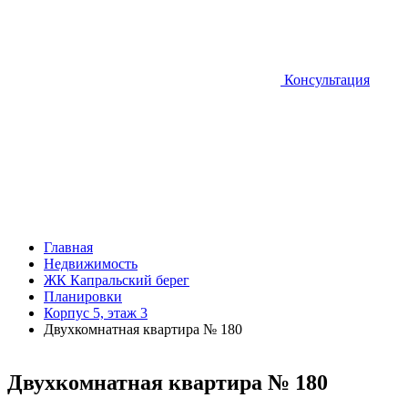
Консультация
Главная
Недвижимость
ЖК Капральский берег
Планировки
Корпус 5, этаж 3
Двухкомнатная квартира № 180
Двухкомнатная квартира № 180