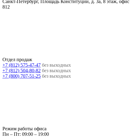
Санкт-Петербург, Площадь Конституции, д. 3а, 8 этаж, офис
812
Отдел продаж
+7 (812) 575-47-47
без выходных
+7 (812) 504-80-82
без выходных
+7 (800) 707-51-25
без выходных
Режим работы офиса
Пн – Пт: 09:00 – 19:00