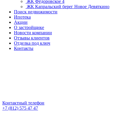
ЖК Фёдоровское 4
ЖК Капральский берег
Новое Девяткино
Поиск недвижимости
Ипотека
Акции
О застройщике
Новости компании
Отзывы клиентов
Отделка под ключ
Контакты
Контактный телефон
+7 (812) 575 47 47