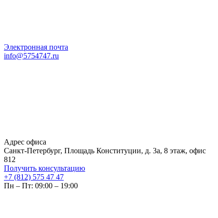
Электронная почта
info@5754747.ru
Адрес офиса
Санкт-Петербург, Площадь Конституции, д. 3а, 8 этаж, офис
812
Получить консультацию
+7 (812) 575 47 47
Пн – Пт: 09:00 – 19:00