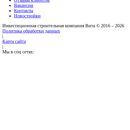
Отзывы клиентов
Вакансии
Контакты
Новостройки
Инвестиционная строительная компания Вита
© 2016 – 2026
Политика обработки данных
|
Карта сайта
|
Мы в соц сетях: