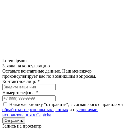
Lorem ipsum
Заявка на консультацию
Оставьте контактные данные. Наш менеджер
проконсультирует вас по возникшим вопросам.
Контактное лицо *
Номер телефона *
Нажимая кнопку "отправить", я соглашаюсь с правилами
обработки персональных данных
и с
условиями
использования reCaptcha
Запись на просмотр