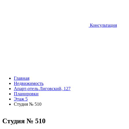
Консультация
Главная
Недвижимость
Апарт-отель Лиговский, 127
Планировки
Этаж 5
Студия № 510
Студия № 510