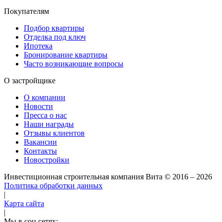
Покупателям
Подбор квартиры
Отделка под ключ
Ипотека
Бронирование квартиры
Часто возникающие вопросы
О застройщике
О компании
Новости
Пресса о нас
Наши награды
Отзывы клиентов
Вакансии
Контакты
Новостройки
Инвестиционная строительная компания Вита
© 2016 – 2026
Политика обработки данных
|
Карта сайта
|
Мы в соц сетях: