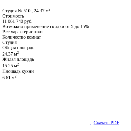
2
Студия № 510 , 24.37 м
Стоимость
11 061 740 руб.
Возможно применение скидки от 5 до 15%
Все характеристики
Количество комнат
Студия
Общая площадь
2
24.37 м
Жилая площадь
2
15.25 м
Площадь кухни
2
6.61 м
Скачать PDF