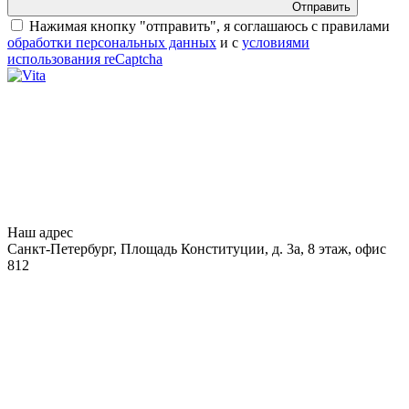
Отправить
Нажимая кнопку "отправить", я соглашаюсь с правилами
обработки персональных данных
и с
условиями
использования reCaptcha
Наш адрес
Санкт-Петербург, Площадь Конституции, д. 3а, 8 этаж, офис
812