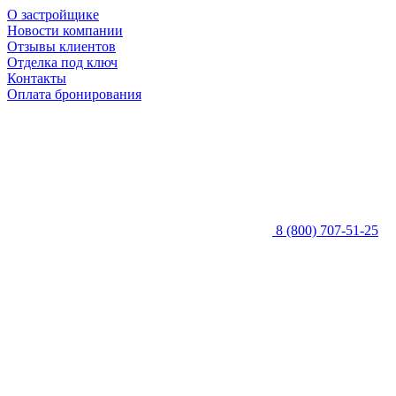
О застройщике
Новости компании
Отзывы клиентов
Отделка под ключ
Контакты
Оплата бронирования
8 (800) 707-51-25