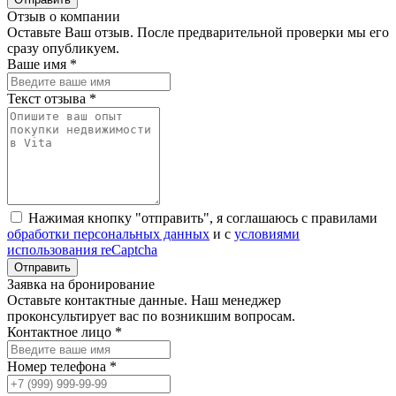
Отзыв о компании
Оставьте Ваш отзыв. После предварительной проверки мы его
сразу опубликуем.
Ваше имя *
Текст отзыва *
Нажимая кнопку "отправить", я соглашаюсь с правилами
обработки персональных данных
и с
условиями
использования reCaptcha
Заявка на бронирование
Оставьте контактные данные. Наш менеджер
проконсультирует вас по возникшим вопросам.
Контактное лицо *
Номер телефона *