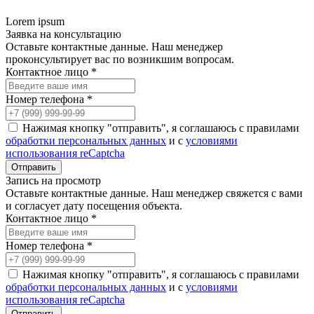
Lorem ipsum
Заявка на консультацию
Оставьте контактные данные. Наш менеджер
проконсультирует вас по возникшим вопросам.
Контактное лицо *
Номер телефона *
Нажимая кнопку "отправить", я соглашаюсь с правилами
обработки персональных данных
и с
условиями
использования reCaptcha
Запись на просмотр
Оставьте контактные данные. Наш менеджер свяжется с вами
и согласует дату посещения объекта.
Контактное лицо *
Номер телефона *
Нажимая кнопку "отправить", я соглашаюсь с правилами
обработки персональных данных
и с
условиями
использования reCaptcha