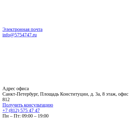
Электронная почта
info@5754747.ru
Адрес офиса
Санкт-Петербург, Площадь Конституции, д. 3а, 8 этаж, офис
812
Получить консультацию
+7 (812) 575 47 47
Пн – Пт: 09:00 – 19:00