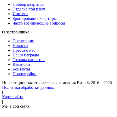
Подбор квартиры
Отделка под ключ
Ипотека
Бронирование квартиры
Часто возникающие вопросы
О застройщике
О компании
Новости
Пресса о нас
Наши награды
Отзывы клиентов
Вакансии
Контакты
Новостройки
Инвестиционная строительная компания Вита
© 2016 – 2026
Политика обработки данных
|
Карта сайта
|
Мы в соц сетях: