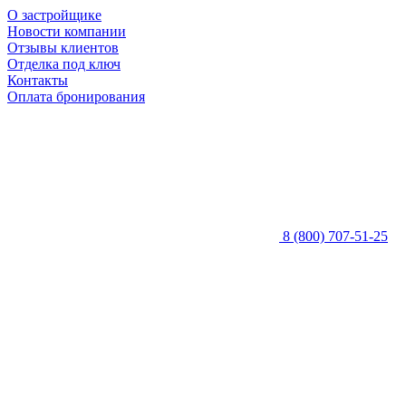
О застройщике
Новости компании
Отзывы клиентов
Отделка под ключ
Контакты
Оплата бронирования
8 (800) 707-51-25