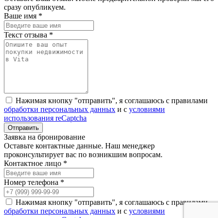
сразу опубликуем.
Ваше имя *
Текст отзыва *
Нажимая кнопку "отправить", я соглашаюсь с правилами
обработки персональных данных
и с
условиями
использования reCaptcha
Заявка на бронирование
Оставьте контактные данные. Наш менеджер
проконсультирует вас по возникшим вопросам.
Контактное лицо *
Номер телефона *
Нажимая кнопку "отправить", я соглашаюсь с правилами
обработки персональных данных
и с
условиями