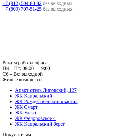
+7 (812) 504-80-82
без выходных
+7 (800) 707-51-25
без выходных
Режим работы офиса
Пн – Пт: 09:00 – 19:00
Сб – Вс: выходной
Жилые комплексы
Апарт-отель Лиговский, 127
ЖК Капральский
ЖК Рождественский квартал
ЖК Смарт
ЖК Удача
ЖК Фёдоровское 4
ЖК Капральский берег
Покупателям