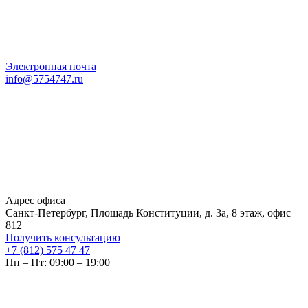
Электронная почта
info@5754747.ru
Адрес офиса
Санкт-Петербург, Площадь Конституции, д. 3а, 8 этаж, офис
812
Получить консультацию
+7 (812) 575 47 47
Пн – Пт: 09:00 – 19:00