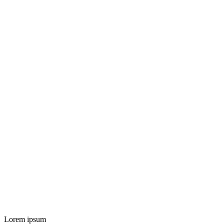
Lorem ipsum