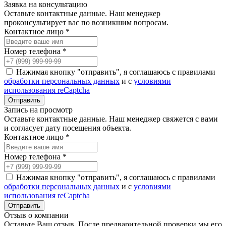
Заявка на консультацию
Оставьте контактные данные. Наш менеджер
проконсультирует вас по возникшим вопросам.
Контактное лицо *
Номер телефона *
Нажимая кнопку "отправить", я соглашаюсь с правилами
обработки персональных данных
и с
условиями
использования reCaptcha
Запись на просмотр
Оставьте контактные данные. Наш менеджер свяжется с вами
и согласует дату посещения объекта.
Контактное лицо *
Номер телефона *
Нажимая кнопку "отправить", я соглашаюсь с правилами
обработки персональных данных
и с
условиями
использования reCaptcha
Отзыв о компании
Оставьте Ваш отзыв. После предварительной проверки мы его