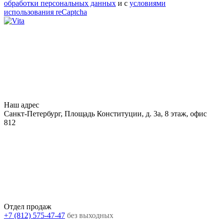
обработки персональных данных
и с
условиями
использования reCaptcha
Наш адрес
Санкт-Петербург, Площадь Конституции, д. 3а, 8 этаж, офис
812
Отдел продаж
+7 (812) 575-47-47
без выходных