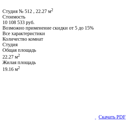
2
Студия № 512 , 22.27 м
Стоимость
10 108 533 руб.
Возможно применение скидки от 5 до 15%
Все характеристики
Количество комнат
Студия
Общая площадь
2
22.27 м
Жилая площадь
2
19.16 м
Скачать PDF