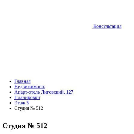
Консультация
Главная
Недвижимость
Апарт-отель Лиговский, 127
Планировки
Этаж 5
Студия № 512
Студия № 512