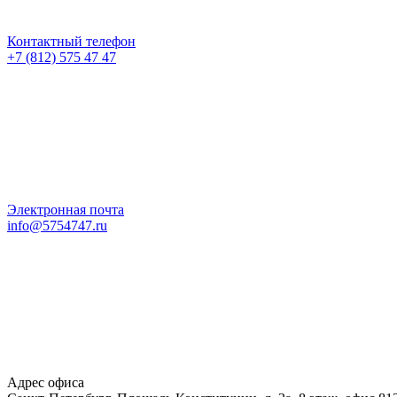
Контактный телефон
+7 (812) 575 47 47
Электронная почта
info@5754747.ru
Адрес офиса