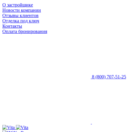
О застройщике
Новости компании
Отзывы клиентов
Отделка под ключ
Контакты
Оплата бронирования
8 (800) 707-51-25