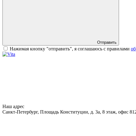
Отправить
Нажимая кнопку "отправить", я соглашаюсь с правилами
об
Наш адрес
Санкт-Петербург, Площадь Конституции, д. 3а, 8 этаж, офис 81