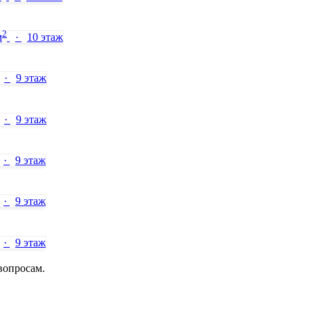
2
м
·
10 этаж
·
9 этаж
·
9 этаж
·
9 этаж
·
9 этаж
·
9 этаж
вопросам.