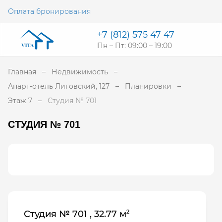
Оплата бронирования
+7 (812) 575 47 47
Пн – Пт: 09:00 – 19:00
Главная
Недвижимость
Апарт-отель Лиговский, 127
Планировки
Этаж 7
Студия № 701
СТУДИЯ № 701
2
Студия № 701 , 32.77 м