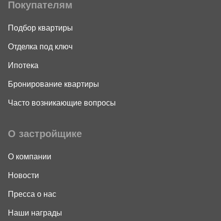
Покупателям
Подбор квартиры
Отделка под ключ
Ипотека
Бронирование квартиры
Часто возникающие вопросы
О застройщике
О компании
Новости
Пресса о нас
Наши награды