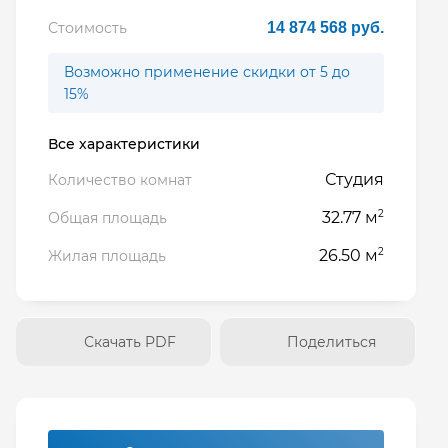
Стоимость
14 874 568 руб.
Возможно применение скидки от 5 до
15%
Все характеристики
Студия
Количество комнат
2
32.77 м
Общая площадь
2
26.50 м
Жилая площадь
Скачать PDF
Поделиться