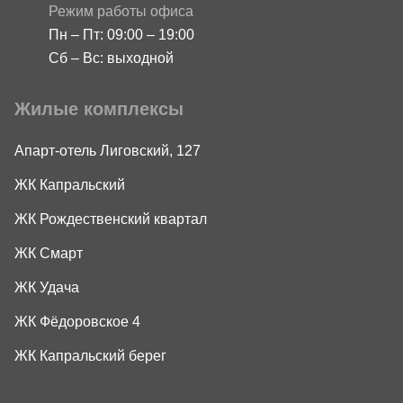
Режим работы офиса
Пн – Пт: 09:00 – 19:00
Сб – Вс: выходной
Жилые комплексы
Апарт-отель Лиговский, 127
ЖК Капральский
ЖК Рождественский квартал
ЖК Смарт
ЖК Удача
ЖК Фёдоровское 4
ЖК Капральский берег