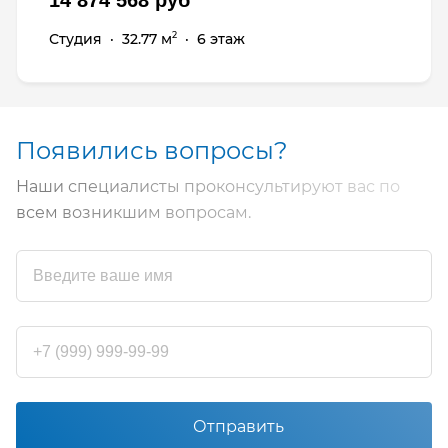
Студия
·
32.77 м
·
6 этаж
2
Появились вопросы?
Наши специалисты проконсультируют вас по
всем возникшим вопросам.
Отправить