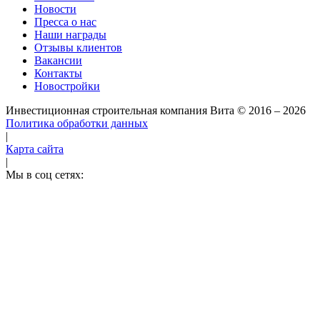
Новости
Пресса о нас
Наши награды
Отзывы клиентов
Вакансии
Контакты
Новостройки
Инвестиционная строительная компания Вита
© 2016 – 2026
Политика обработки данных
|
Карта сайта
|
Мы в соц сетях: