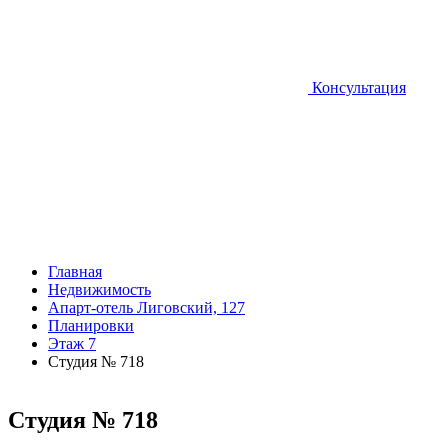
Консультация
Главная
Недвижимость
Апарт-отель Лиговский, 127
Планировки
Этаж 7
Студия № 718
Студия № 718