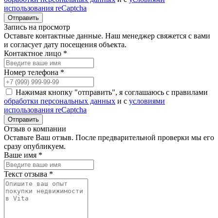
использования reCaptcha
Запись на просмотр
Оставьте контактные данные. Наш менеджер свяжется с вами
и согласует дату посещения объекта.
Контактное лицо *
Номер телефона *
Нажимая кнопку "отправить", я соглашаюсь с правилами
обработки персональных данных
и с
условиями
использования reCaptcha
Отзыв о компании
Оставьте Ваш отзыв. После предварительной проверки мы его
сразу опубликуем.
Ваше имя *
Текст отзыва *