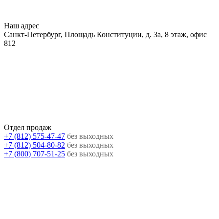
Наш адрес
Санкт-Петербург, Площадь Конституции, д. 3а, 8 этаж, офис
812
Отдел продаж
+7 (812) 575-47-47
без выходных
+7 (812) 504-80-82
без выходных
+7 (800) 707-51-25
без выходных