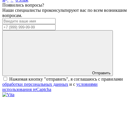
Появились вопросы?
Наши специалисты проконсультируют вас по всем возникшим
вопросам.
Отправить
Нажимая кнопку "отправить", я соглашаюсь с правилами
обработки персональных данных
и с
условиями
использования reCaptcha