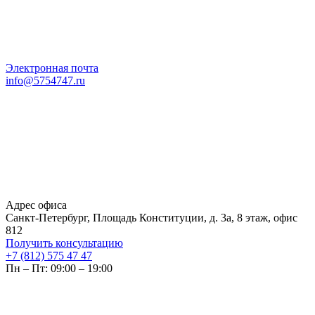
Электронная почта
info@5754747.ru
Адрес офиса
Санкт-Петербург, Площадь Конституции, д. 3а, 8 этаж, офис
812
Получить консультацию
+7 (812) 575 47 47
Пн – Пт: 09:00 – 19:00