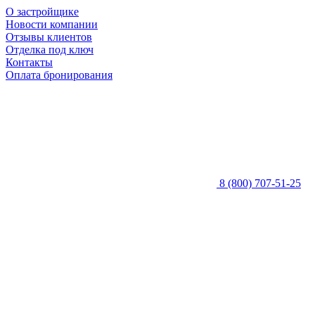
О застройщике
Новости компании
Отзывы клиентов
Отделка под ключ
Контакты
Оплата бронирования
8 (800) 707-51-25