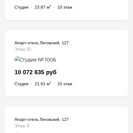
2
Студия
·
23.87 м
·
10 этаж
Апарт-отель Лиговский, 127
Этаж 10
10 072 635 руб
2
Студия
·
21.61 м
·
10 этаж
Апарт-отель Лиговский, 127
Этаж 9