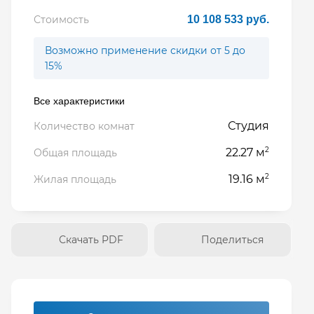
Стоимость
10 108 533 руб.
Возможно применение скидки от 5 до
15%
Все характеристики
Студия
Количество комнат
2
22.27 м
Общая площадь
2
19.16 м
Жилая площадь
Скачать PDF
Поделиться