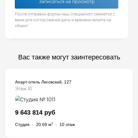
Записаться на просмотр
После отправки формы наш специалист свяжется с
вами для согласования даты и времени визита на
объект.
Вас также могут заинтересовать
Апарт-отель Лиговский, 127
Этаж 10
9 643 814 руб
2
Студия
·
20.69 м
·
10 этаж