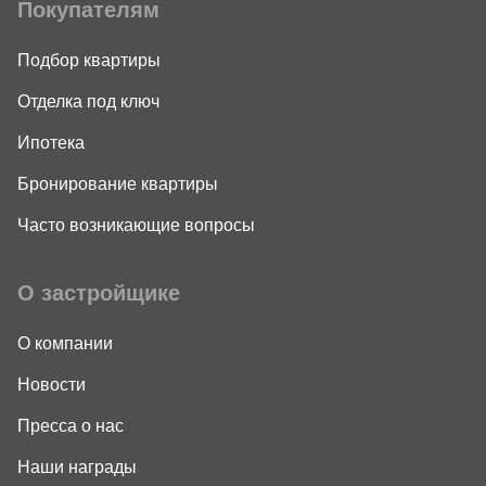
Покупателям
Подбор квартиры
Отделка под ключ
Ипотека
Бронирование квартиры
Часто возникающие вопросы
О застройщике
О компании
Новости
Пресса о нас
Наши награды