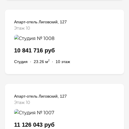
Апарт-отель Лиговский, 127
Этаж 10
10 841 716 руб
2
Студия
·
23.26 м
·
10 этаж
Апарт-отель Лиговский, 127
Этаж 10
11 126 043 руб