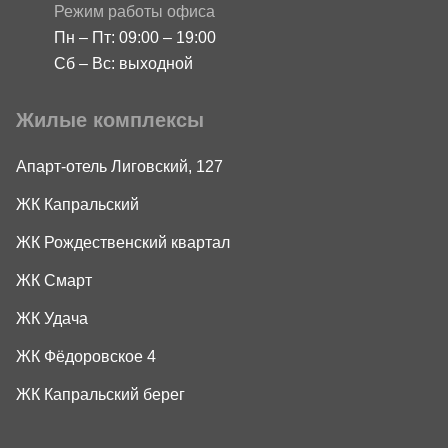
Режим работы офиса
Пн – Пт: 09:00 – 19:00
Сб – Вс: выходной
Жилые комплексы
Апарт-отель Лиговский, 127
ЖК Капральский
ЖК Рождественский квартал
ЖК Смарт
ЖК Удача
ЖК Фёдоровское 4
ЖК Капральский берег