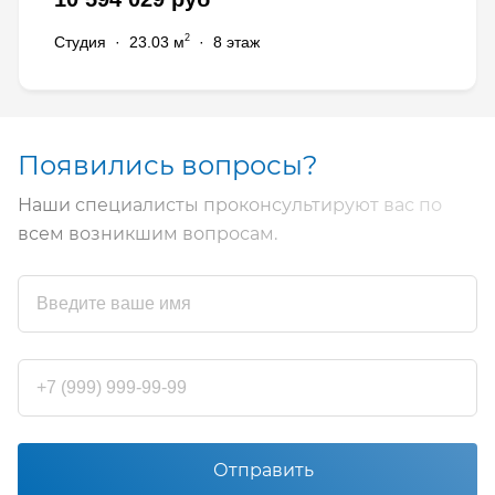
2
Студия
·
23.03 м
·
8 этаж
Появились вопросы?
Наши специалисты проконсультируют вас по
всем возникшим вопросам.
Отправить