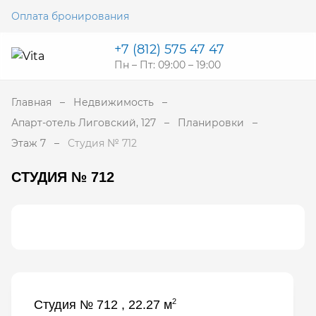
Оплата бронирования
+7 (812) 575 47 47
Пн – Пт: 09:00 – 19:00
Главная
Недвижимость
Апарт-отель Лиговский, 127
Планировки
Этаж 7
Студия № 712
СТУДИЯ № 712
2
Студия № 712 , 22.27 м