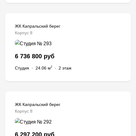
ЖК Капральский берег
Корпус 8
6 736 800 руб
2
Студия
·
24.06 м
·
2 этаж
ЖК Капральский берег
Корпус 8
6 297 200 руб