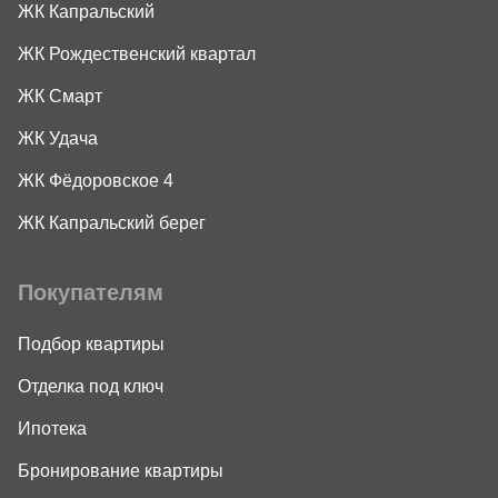
ЖК Капральский
ЖК Рождественский квартал
ЖК Смарт
ЖК Удача
ЖК Фёдоровское 4
ЖК Капральский берег
Покупателям
Подбор квартиры
Отделка под ключ
Ипотека
Бронирование квартиры