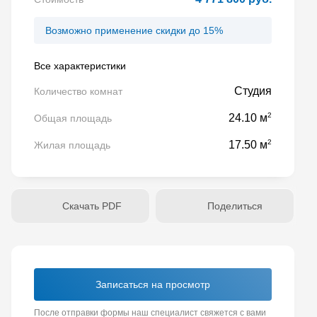
Возможно применение скидки до 15%
Все характеристики
Студия
Количество комнат
2
24.10 м
Общая площадь
2
17.50 м
Жилая площадь
Скачать PDF
Поделиться
Записаться на просмотр
После отправки формы наш специалист свяжется с вами