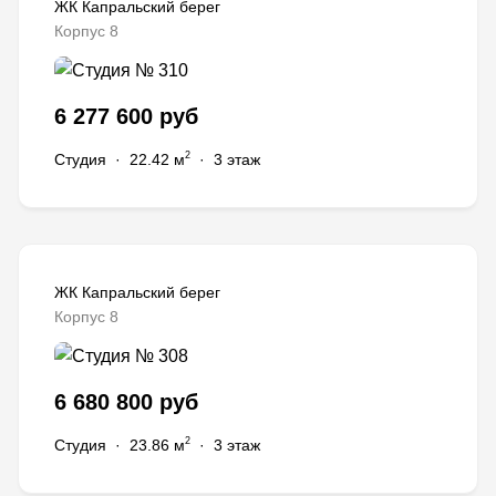
ЖК Капральский берег
Корпус 8
6 277 600 руб
2
Студия
·
22.42 м
·
3 этаж
ЖК Капральский берег
Корпус 8
6 680 800 руб
2
Студия
·
23.86 м
·
3 этаж