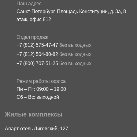
Наш адрес
Санкт-Петербург, Площадь Конституции, д. 3а, 8
этаж, офис 812
Отдел продаж
+7 (812) 575-47-47
без выходных
+7 (812) 504-80-82
без выходных
+7 (800) 707-51-25
без выходных
Режим работы офиса
Пн – Пт: 09:00 – 19:00
Сб – Вс: выходной
Жилые комплексы
Апарт-отель Лиговский, 127