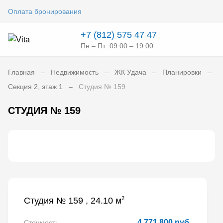
Оплата бронирования
+7 (812) 575 47 47
Пн – Пт: 09:00 – 19:00
Главная
Недвижимость
ЖК Удача
Планировки
Секция 2, этаж 1
Студия № 159
СТУДИЯ № 159
2
Студия № 159 , 24.10 м
4 771 800 руб.
Стоимость