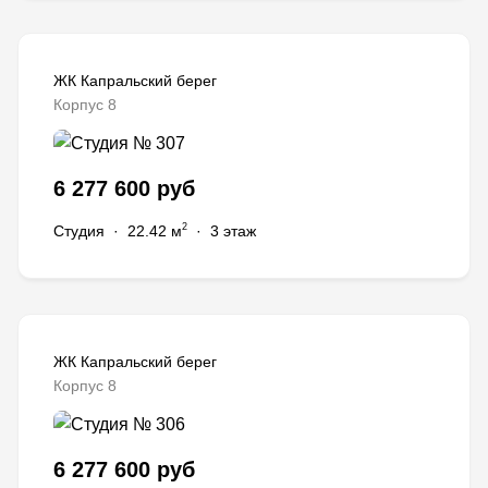
ЖК Капральский берег
Корпус 8
6 277 600 руб
2
Студия
·
22.42 м
·
3 этаж
ЖК Капральский берег
Корпус 8
6 277 600 руб