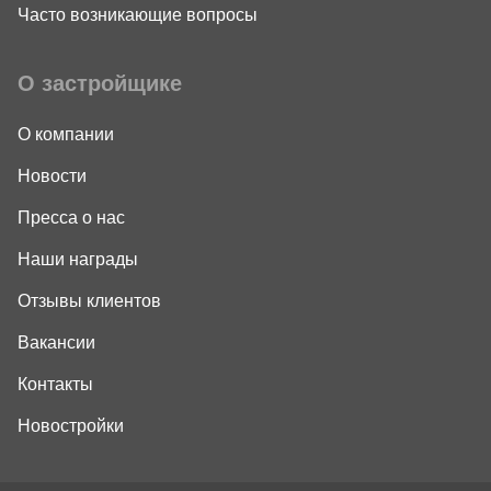
Часто возникающие вопросы
О застройщике
О компании
Новости
Пресса о нас
Наши награды
Отзывы клиентов
Вакансии
Контакты
Новостройки