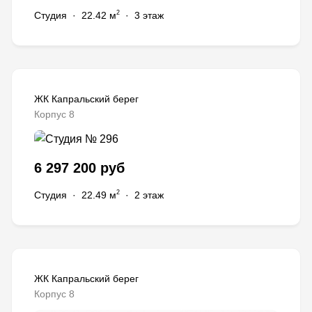
2
Студия
·
22.42 м
·
3 этаж
ЖК Капральский берег
Корпус 8
6 297 200 руб
2
Студия
·
22.49 м
·
2 этаж
ЖК Капральский берег
Корпус 8